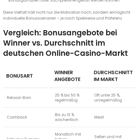
Bonusguthaben oder Sachpreise eingelöst werden können.
Diese Vielfalt hält nicht nur die Motivation hoch, sondern ermöglicht
individuelle Bonusszenarien – je nach Spielweise und Präferenz.
Vergleich: Bonusangebote bei
Winner vs. Durchschnitt im
deutschen Online-Casino-Markt
WINNER
DURCHSCHNITT
BONUSART
ANGEBOTE
IM MARKT
25 % bis 50 %
Oft unter 25 %,
Reload-Boni
regelmäßig
unregelmäßig
Bis zu 10 %
Cashback
Meist
wöchentlich
Monatlich mit
Selten und mit