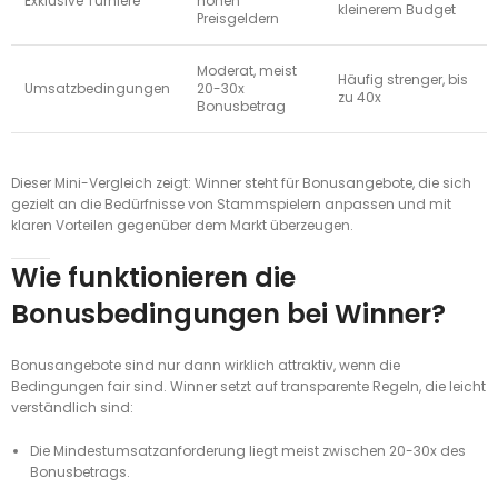
Exklusive Turniere
hohen
kleinerem Budget
Preisgeldern
Moderat, meist
Häufig strenger, bis
Umsatzbedingungen
20-30x
zu 40x
Bonusbetrag
Dieser Mini-Vergleich zeigt: Winner steht für Bonusangebote, die sich
gezielt an die Bedürfnisse von Stammspielern anpassen und mit
klaren Vorteilen gegenüber dem Markt überzeugen.
Wie funktionieren die
Bonusbedingungen bei Winner?
Bonusangebote sind nur dann wirklich attraktiv, wenn die
Bedingungen fair sind. Winner setzt auf transparente Regeln, die leicht
verständlich sind:
Die Mindestumsatzanforderung liegt meist zwischen 20-30x des
Bonusbetrags.