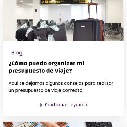
Blog
¿Cómo puedo organizar mi
presupuesto de viaje?
Aquí te dejamos algunos consejos para realizar
un presupuesto de viaje correcto.
Continuar leyendo