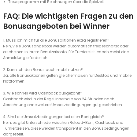
Treueprogramm mit Belohnungen über die Spielzeit
FAQ: Die wichtigsten Fragen zu den
Bonusangeboten bei Winner
1. Muss ich mich für alle Bonusaktionen extra registrieren?
Nein, viele Bonusangebote werden automatisch freigeschaltet oder
erscheinen in Ihrem Benutzerkonto. Für Turniere ist jedoch meist eine
Anmeldung erforderlich.
2. Kann ich den Bonus auch mobil nutzen?
Ja, alle Bonusaktionen gelten gleichermaßen für Desktop und mobile
Plattformen.
3. Wie schnell wird Cashback ausgezahlt?
Cashback wird in der Regel innerhalb von 24 Stunden nach
Abrechnung ohne weitere Umsatzbedingungen gutgeschrieben.
4. Sind die Umsatzbedingungen bei allen Boni gleich?
Nein, es gibt Unterschiede zwischen Reload-Boni, Cashback und
Turnierpreisen, diese werden transparent in den Bonusbedingungen
dargestellt.