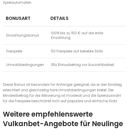
Spielautomaten.
BONUSART
DETAILS
100% bis zu 150 € auf die erste
Einzahlungsbonus
Einzahlung
Freispiele
50 Freispiele auf beliebte Slots
Umsatzbedingungen
35x Bonusbetrag vor Auszahlbarkeit
Dieser Bonus ist besonders für Anfänger geeignet, da er den Einstieg
erleichtert und gleichzeitig faire Umsatzbedingungen bietet. Der
Mindestbetrag für die Aktivierung ist moderat und die Spielauswahl
für die Freispiele beschränkt sich auf populäre und einfache Slots.
Weitere empfehlenswerte
Vulkanbet-Angebote für Neulinge