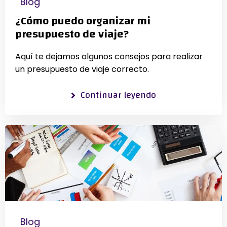
Blog
¿Cómo puedo organizar mi
presupuesto de viaje?
Aquí te dejamos algunos consejos para realizar
un presupuesto de viaje correcto.
Continuar leyendo
Blog