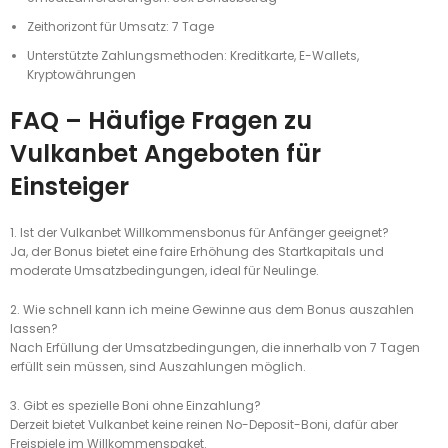
Zeithorizont für Umsatz: 7 Tage
Unterstützte Zahlungsmethoden: Kreditkarte, E-Wallets,
Kryptowährungen
FAQ – Häufige Fragen zu
Vulkanbet Angeboten für
Einsteiger
1. Ist der Vulkanbet Willkommensbonus für Anfänger geeignet?
Ja, der Bonus bietet eine faire Erhöhung des Startkapitals und
moderate Umsatzbedingungen, ideal für Neulinge.
2. Wie schnell kann ich meine Gewinne aus dem Bonus auszahlen
lassen?
Nach Erfüllung der Umsatzbedingungen, die innerhalb von 7 Tagen
erfüllt sein müssen, sind Auszahlungen möglich.
3. Gibt es spezielle Boni ohne Einzahlung?
Derzeit bietet Vulkanbet keine reinen No-Deposit-Boni, dafür aber
Freispiele im Willkommenspaket.