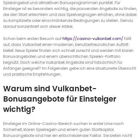
Spielangebot und attraktiven Bonusprogrammen punktet. Für
Einsteiger ist es besonders wichtig, die passenden Angebote zu finden,
die den Start erleichtern und das Spielvergnügen erhöhen, ohne dabei
zu komplizierte oder einschränkende Bedingungen zu stellen. Genau
darauf konzentriert sich dieser Artikel.
Schon beim ersten Besuch auf
https://casino-vulkanbet.com/
fällt
auf, dass Vulkanbet einen modernen, benutzerfreundlichen Auftritt
bietet. Neue Spieler finden sich schnell zurecht und werden mit klaren
Bonusangeboten und einem übersichtlichen Spielen-Portfolio
begrüßt. Doch welche Vulkanbet Angebote sind tatsächlich für
Anfänger geeignet? Im Folgenden gebe ich eine strukturierte Übersicht
und praktische Empfehlungen.
Warum sind Vulkanbet-
Bonusangebote für Einsteiger
wichtig?
Einsteiger im Online-Casino-Bereich suchen in erster Linie nach
Sicherheit, klaren Spielregeln und einem guten Startkapital.
Bonusangebote sind hier ein entscheidender Faktor. Sie bieten nicht