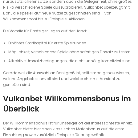
nur zusätzliche Einsätze, sondern auch die Gelegenheit, ohne großes
Risiko verschiedene Spiele auszuprobieren. Vulkanbet überzeugt mit
Boni, die speziell auf neue Nutzer zugeschnitten sind – von
Willkommensboni bis zu Freispiele-Aktionen.
Die Vorteile für Einsteiger liegen auf der Hand:
Erhöhtes Startkapital für erste Spielrunden
Möglichkeit, verschiedene Spiele ohne sofortigen Einsatz zu testen
Attraktive Umsatzbedingungen, die nicht unnötig kompliziert sind
Gerade weil die Auswahl an Boni groß ist, sollte man genau wissen,
welche Angebote sinnvoll sind und welche eher mit Vorsicht zu
genießen sind.
Vulkanbet Willkommensbonus im
Überblick
Der Willkommensbonus ist für Einsteiger oft der interessanteste Anreiz.
Vulkanbet bietet hier einen klassischen Matchbonus auf die erste
Einzahlung sowie zusätzlich Freispiele für ausgewählte