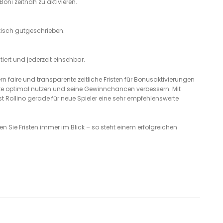
oni zeitnah zu aktivieren.
isch gutgeschrieben.
iert und jederzeit einsehbar.
faire und transparente zeitliche Fristen für Bonusaktivierungen
bote optimal nutzen und seine Gewinnchancen verbessern. Mit
t Rollino gerade für neue Spieler eine sehr empfehlenswerte
ten Sie Fristen immer im Blick – so steht einem erfolgreichen