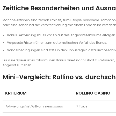
Zeitliche Besonderheiten und Aus
Manche Aktionen sind zeitlich limitiert, zum Beispiel saisonale Promotion
oder sind schon bei der Veröffentlichung mit einem Enddatum versehen. In
Bonus-Aktivierung muss vor Ablauf des Angebotszeitraums erfolgen.
Verpasste Fristen führen zum automatischen Verfall des Bonus.
Sonderbedingungen sind stets in den Bonusregeln detailliert beschri
Für viele Spieler ist es ratsam, den Bonus direkt nach Erhalt zu aktivier
Angebot zu ziehen.
Mini-Vergleich: Rollino vs. durchsch
KRITERIUM
ROLLINO CASINO
Aktivierungsfrist Willkommensbonus
7 Tage