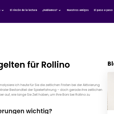
s
El rincón de la lectura
¿Hablamos?
Nuestros amigos
El paso a paso
Bl
elten für Rollino
siere ich heute für Sie die zeitlichen Fristen bei der Aktivierung
traler Bestandteil der Spielerfahrung – doch gerade ihre zeitlichen
r auf, wie lange Sie Zeit haben, um Ihre Boni bei Rollino zu
erungen wichtig?