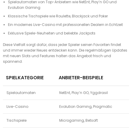
Spielautomaten von Top-Anbietern wie NetEnt, Play’n GO und
Evolution Gaming
Klassische Tischspiele wie Roulette, Blackjack und Poker
Ein modernes Live-Casino mit professionellen Dealern in Echtzeit
Exklusive Spiele-Neuheiten und beliebte Jackpots
Diese Vielfalt sorgt dafür, dass jeder Spieler seinen Favoriten findet
und immer wieder Neues entdecken kann. Die regelmäßigen Updates
mit neuen Slots und Features halten das Angebot frisch und
spannend.
SPIELKATEGORIE
ANBIETER-BEISPIELE
Spielautomaten
NetEnt, Play’n GO, Yggdrasil
Live-Casino
Evolution Gaming, Pragmatic
Tischspiele
Microgaming, Betsoft