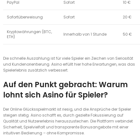
PayPal
Sofort
10 €
Sofortüberweisung
Sofort
20 €
Kryptowährungen (BTC,
Innerhalb von 1 Stunde
50 €
ETH)
Die schnelle Auszahlung ist für viele Spieler ein Zeichen von Seriosität
und Kundenorientierung. Asino erfüllt hier hohe Erwartungen, was das
Spielerlebnis zusätzlich verbessert.
Auf den Punkt gebracht: Warum
lohnt sich Asino für Spieler?
Der Online Glücksspielmarkt ist riesig, und die Ansprüche der Spieler
steigen stetig. Asino schafft es, durch gezielte Fokussierung auf
Qualität und Nutzererlebnis herauszustechen. Die Plattform verbindet
Sicherheit, Spielvielfalt und transparente Bonusangebote mit einer
intuitiven Bedienung – ohne Kompromisse.