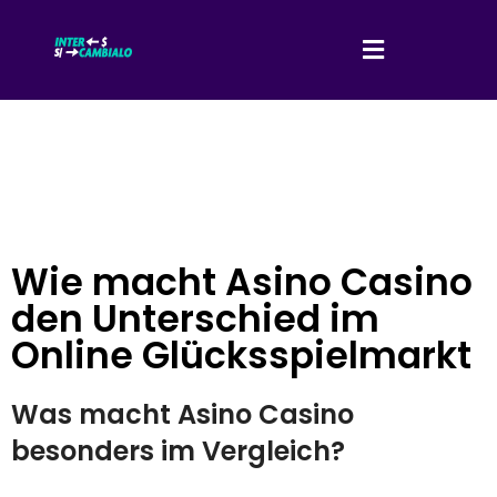
Wie macht Asino Casino
den Unterschied im
Online Glücksspielmarkt
Was macht Asino Casino
besonders im Vergleich?