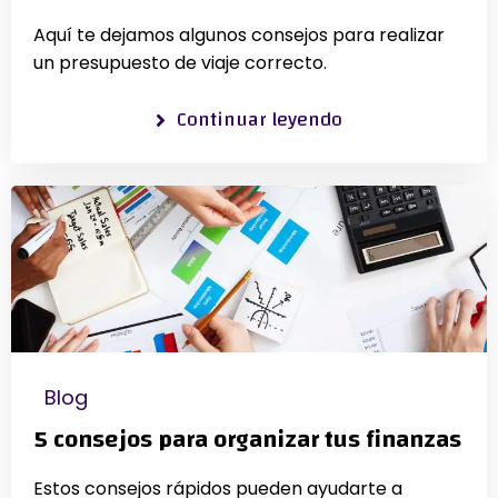
Aquí te dejamos algunos consejos para realizar
un presupuesto de viaje correcto.
Continuar leyendo
Blog
5 consejos para organizar tus finanzas
Estos consejos rápidos pueden ayudarte a