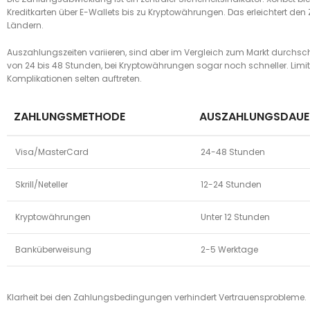
Kreditkarten über E-Wallets bis zu Kryptowährungen. Das erleichtert den 
Ländern.
Auszahlungszeiten variieren, sind aber im Vergleich zum Markt durchsc
von 24 bis 48 Stunden, bei Kryptowährungen sogar noch schneller. Lim
Komplikationen selten auftreten.
ZAHLUNGSMETHODE
AUSZAHLUNGSDAUE
Visa/MasterCard
24-48 Stunden
Skrill/Neteller
12-24 Stunden
Kryptowährungen
Unter 12 Stunden
Banküberweisung
2-5 Werktage
Klarheit bei den Zahlungsbedingungen verhindert Vertrauensprobleme.