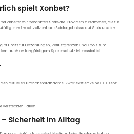
rlich spielt Xonbet?
 Xonbet arbeitet mit bekannten Software-Providern zusammen, die für
ufällige und nachvollziehbare Spielergebnisse auf Slots und im
 gibt Limits für Einzahlungen, Verlustgrenzen und Tools zum
ern auch an langfristigem Spielerschutz interessiert ist.
…
n aktuellen Branchenstandards. Zwar existiert keine EU-Lizenz,
e versteckten Fallen.
– Sicherheit im Alltag
. Das sorgt dafür, dass selbst Neulinge keine Probleme haben,