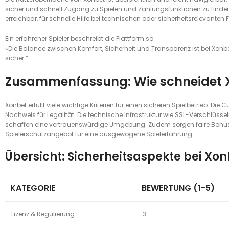
sicher und schnell Zugang zu Spielen und Zahlungsfunktionen zu finden.
erreichbar, für schnelle Hilfe bei technischen oder sicherheitsrelevanten 
Ein erfahrener Spieler beschreibt die Plattform so:
«Die Balance zwischen Komfort, Sicherheit und Transparenz ist bei Xonb
sicher.“
Zusammenfassung: Wie schneidet X
Xonbet erfüllt viele wichtige Kriterien für einen sicheren Spielbetrieb. Die
Nachweis für Legalität. Die technische Infrastruktur wie SSL-Verschlüss
schaffen eine vertrauenswürdige Umgebung. Zudem sorgen faire Bo
Spielerschutzangebot für eine ausgewogene Spielerfahrung.
Übersicht: Sicherheitsaspekte bei Xon
KATEGORIE
BEWERTUNG (1-5)
Lizenz & Regulierung
3