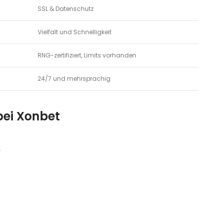
SSL & Datenschutz
Vielfalt und Schnelligkeit
RNG-zertifiziert, Limits vorhanden
24/7 und mehrsprachig
bei Xonbet
.