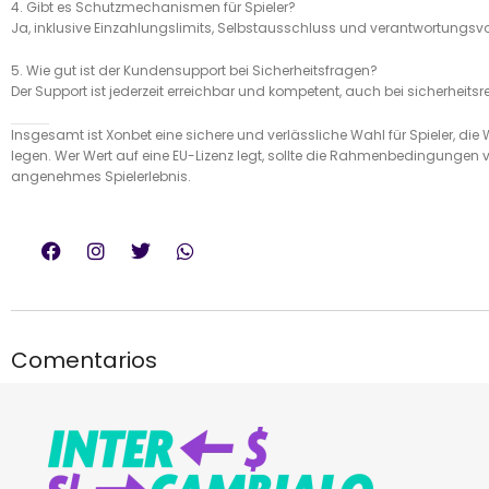
4. Gibt es Schutzmechanismen für Spieler?
Ja, inklusive Einzahlungslimits, Selbstausschluss und verantwortungsvol
5. Wie gut ist der Kundensupport bei Sicherheitsfragen?
Der Support ist jederzeit erreichbar und kompetent, auch bei sicherheitsr
Insgesamt ist Xonbet eine sichere und verlässliche Wahl für Spieler, die
legen. Wer Wert auf eine EU-Lizenz legt, sollte die Rahmenbedingungen vo
angenehmes Spielerlebnis.
Comentarios