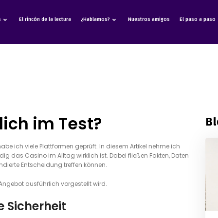
s
El rincón de la lectura
¿Hablamos?
Nuestros amigos
El paso a paso
Bl
lich im Test?
be ich viele Plattformen geprüft. In diesem Artikel nehme ich
g das Casino im Alltag wirklich ist. Dabei fließen Fakten, Daten
dierte Entscheidung treffen können.
Angebot ausführlich vorgestellt wird.
e Sicherheit