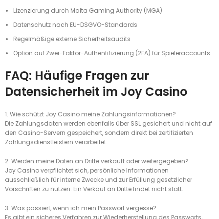
Lizenzierung durch Malta Gaming Authority (MGA)
Datenschutz nach EU-DSGVO-Standards
Regelmäßige externe Sicherheitsaudits
Option auf Zwei-Faktor-Authentifizierung (2FA) für Spieleraccounts
FAQ: Häufige Fragen zur
Datensicherheit im Joy Casino
1. Wie schützt Joy Casino meine Zahlungsinformationen?
Die Zahlungsdaten werden ebenfalls über SSL gesichert und nicht auf
den Casino-Servern gespeichert, sondern direkt bei zertifizierten
Zahlungsdienstleistern verarbeitet.
2. Werden meine Daten an Dritte verkauft oder weitergegeben?
Joy Casino verpflichtet sich, persönliche Informationen
ausschließlich für interne Zwecke und zur Erfüllung gesetzlicher
Vorschriften zu nutzen. Ein Verkauf an Dritte findet nicht statt.
3. Was passiert, wenn ich mein Passwort vergesse?
Es gibt ein sicheres Verfahren zur Wiederherstellung des Passworts,