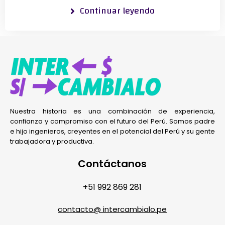
Continuar leyendo
Nuestra historia es una combinación de experiencia,
confianza y compromiso con el futuro del Perú. Somos padre
e hijo ingenieros, creyentes en el potencial del Perú y su gente
trabajadora y productiva.
Contáctanos
+51 992 869 281
contacto@ intercambialo.pe