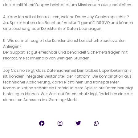
das Identitätsprüfungen beinhaltet, um Missbrauch auszuschließen.
4. Kann ich selbst kontrollieren, welche Daten Joy Casino speichert?
Ja, Spieler haben das Recht auf Auskunft gemäß DSGVO und können
eine Löschung oder Korrektur ihrer Daten beantragen.
5. Wie schnell reagiert der Kundendienst bei sicherheitsrelevanten
Anliegen?
Der Support ist gut erreichbar und behandelt Sicherheitsfragen mit
Priorität, meist innerhalb von wenigen Stunden.
Joy Casino zeigt, dass Datensicherheit kein bloßes Lippenbekenntnis
ist, sondern integraler Bestandteil der Plattform. Die Kombination aus
technischer Absicherung, klaren Richtlinien und transparenter
Kommunikation schafft ein Umfeld, in dem Spieler ihre Daten beruhigt
hinterlegen können. Wer Wert auf Datenschutz legt, findet hier eine der
sichersten Adressen im iGaming-Markt.