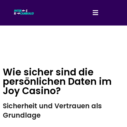
Wie sicher sind die
persönlichen Daten im
Joy Casino?
Sicherheit und Vertrauen als
Grundlage