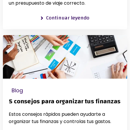
un presupuesto de viaje correcto.
Continuar leyendo
Blog
5 consejos para organizar tus finanzas
Estos consejos rápidos pueden ayudarte a
organizar tus finanzas y controlas tus gastos.