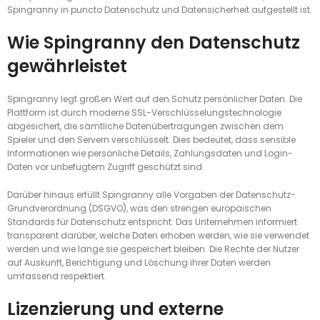
Spingranny in puncto Datenschutz und Datensicherheit aufgestellt ist.
Wie Spingranny den Datenschutz
gewährleistet
Spingranny legt großen Wert auf den Schutz persönlicher Daten. Die
Plattform ist durch moderne SSL-Verschlüsselungstechnologie
abgesichert, die sämtliche Datenübertragungen zwischen dem
Spieler und den Servern verschlüsselt. Dies bedeutet, dass sensible
Informationen wie persönliche Details, Zahlungsdaten und Login-
Daten vor unbefugtem Zugriff geschützt sind.
Darüber hinaus erfüllt Spingranny alle Vorgaben der Datenschutz-
Grundverordnung (DSGVO), was den strengen europäischen
Standards für Datenschutz entspricht. Das Unternehmen informiert
transparent darüber, welche Daten erhoben werden, wie sie verwendet
werden und wie lange sie gespeichert bleiben. Die Rechte der Nutzer
auf Auskunft, Berichtigung und Löschung ihrer Daten werden
umfassend respektiert.
Lizenzierung und externe