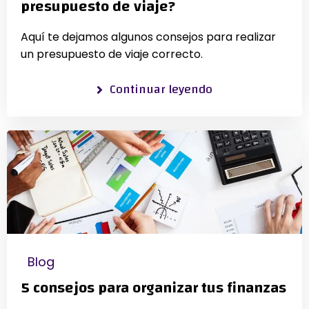
presupuesto de viaje?
Aquí te dejamos algunos consejos para realizar
un presupuesto de viaje correcto.
Continuar leyendo
Blog
5 consejos para organizar tus finanzas