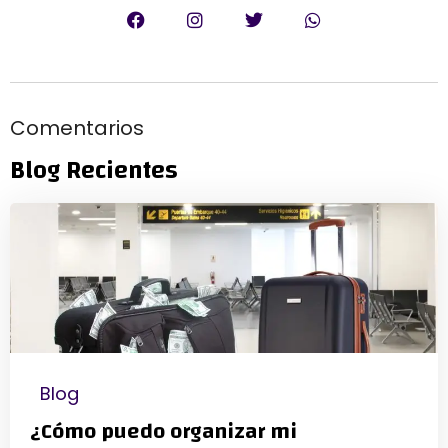
Comentarios
Blog Recientes
Blog
¿Cómo puedo organizar mi