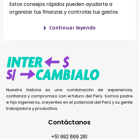
Estos consejos rápidos pueden ayudarte a
organizar tus finanzas y controlas tus gastos.
Continuar leyendo
Nuestra historia es una combinación de experiencia,
confianza y compromiso con el futuro del Perú. Somos padre
e hijo ingenieros, creyentes en el potencial del Perú y su gente
trabajadora y productiva.
Contáctanos
+51 992 869 281