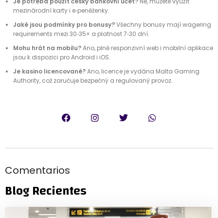
Je potřeba použít český bankovní účet?
Ne, můžete využít
mezinárodní karty i e‑peněženky.
Jaké jsou podmínky pro bonusy?
Všechny bonusy mají wagering
requirements mezi 30‑35× a platnost 7‑30 dní.
Mohu hrát na mobilu?
Ano, plně responzivní web i mobilní aplikace
jsou k dispozici pro Android i iOS.
Je kasino licencované?
Ano, licence je vydána Malta Gaming
Authority, což zaručuje bezpečný a regulovaný provoz.
Comentarios
Blog Recientes