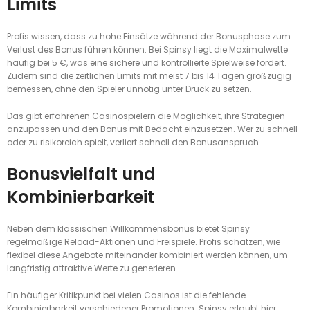
Limits
Profis wissen, dass zu hohe Einsätze während der Bonusphase zum
Verlust des Bonus führen können. Bei Spinsy liegt die Maximalwette
häufig bei 5 €, was eine sichere und kontrollierte Spielweise fördert.
Zudem sind die zeitlichen Limits mit meist 7 bis 14 Tagen großzügig
bemessen, ohne den Spieler unnötig unter Druck zu setzen.
Das gibt erfahrenen Casinospielern die Möglichkeit, ihre Strategien
anzupassen und den Bonus mit Bedacht einzusetzen. Wer zu schnell
oder zu risikoreich spielt, verliert schnell den Bonusanspruch.
Bonusvielfalt und
Kombinierbarkeit
Neben dem klassischen Willkommensbonus bietet Spinsy
regelmäßige Reload-Aktionen und Freispiele. Profis schätzen, wie
flexibel diese Angebote miteinander kombiniert werden können, um
langfristig attraktive Werte zu generieren.
Ein häufiger Kritikpunkt bei vielen Casinos ist die fehlende
Kombinierbarkeit verschiedener Promotionen. Spinsy erlaubt hier