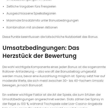
Zeitliche Vorgaben fürs Freispielen
Ausgeschlossene Spielkategorien
Maximale Einsatzlimits unter Bonusbedingungen
Kombination mit anderen Aktionen
Diese Punkte beeinflussen die tatsächliche Nutzbarkeit des Bonus.
Umsatzbedingungen: Das
Herzstück der Bewertung
Die wohl wichtigste Komponente eines jeden Bonus ist die sogenannte
Rollover-Anforderung – also wie oft der Bonusbetrag umgesetzt
werden muss, bevor eine Auszahlung möglich ist. Spinsy setzt hier auf
moderate Werte, die sich meist zwischen 30- bis 40-fachem Umsatz
bewegen, je nach Bonusart.
Ein weiterer wichtiger Faktor ist die Art der Spiele, die zum Erfüllen der
Umsatzbedingungen angerechnet werden. Slots zählen bei Spinsy in
der Regel zu 100 %, während Tischspiele oder Live-Casino-Angebote