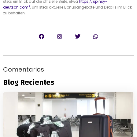
stets ein Blick auf die offizielle Seite, etwa
https://spinsy-
deutsch.com/
, um stets aktuelle Bonusangebote und Details im Blick
zu behalten.
Comentarios
Blog Recientes