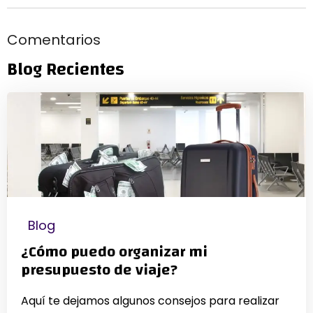
Comentarios
Blog Recientes
Blog
¿Cómo puedo organizar mi
presupuesto de viaje?
Aquí te dejamos algunos consejos para realizar