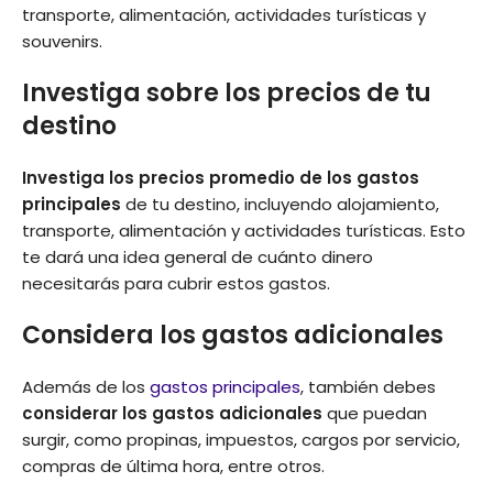
transporte, alimentación, actividades turísticas y
souvenirs.
Investiga sobre los precios de tu
destino
Investiga los precios promedio de los gastos
principales
de tu destino, incluyendo alojamiento,
transporte, alimentación y actividades turísticas. Esto
te dará una idea general de cuánto dinero
necesitarás para cubrir estos gastos.
Considera los gastos adicionales
Además de los
gastos principales
, también debes
considerar los gastos adicionales
que puedan
surgir, como propinas, impuestos, cargos por servicio,
compras de última hora, entre otros.