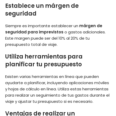
Establece un márgen de
seguridad
Siempre es importante establecer un
márgen de
seguridad para imprevistos
o gastos adicionales.
Este margen puede ser del 10% al 20% de tu
presupuesto total de viaje.
Utiliza herramientas para
planificar tu presupuesto
Existen varias herramientas en línea que pueden
ayudarte a planificar, incluyendo aplicaciones móviles
y hojas de cálculo en línea. Utiliza estas herramientas
para realizar un seguimiento de tus gastos durante el
viaje y ajustar tu presupuesto si es necesario.
Ventajas de realizar un