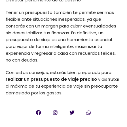
Tener un presupuesto también te permite ser más
flexible ante situaciones inesperadas, ya que
contarás con un margen para cubrir eventualidades
sin desestabilizar tus finanzas. En definitiva, un
presupuesto de viaje es una herramienta esencial
para viajar de forma inteligente, maximizar tu
experiencia y regresar a casa con recuerdos felices,
no con deudas.
Con estos consejos, estarás bien preparado para
realizar un presupuesto de viaje preciso
y disfrutar
al máximo de tu experiencia de viaje sin preocuparte
demasiado por los gastos.