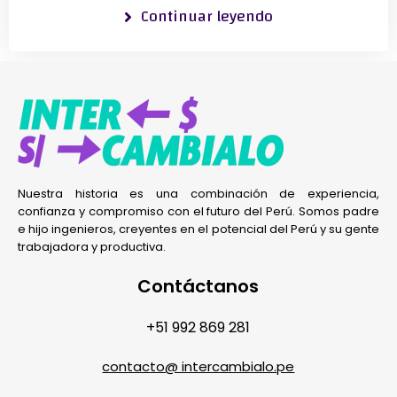
Continuar leyendo
Nuestra historia es una combinación de experiencia,
confianza y compromiso con el futuro del Perú. Somos padre
e hijo ingenieros, creyentes en el potencial del Perú y su gente
trabajadora y productiva.
Contáctanos
+51 992 869 281
contacto@ intercambialo.pe