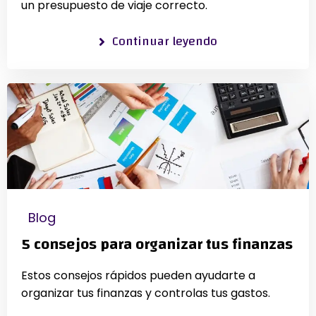
un presupuesto de viaje correcto.
Continuar leyendo
Blog
5 consejos para organizar tus finanzas
Estos consejos rápidos pueden ayudarte a
organizar tus finanzas y controlas tus gastos.