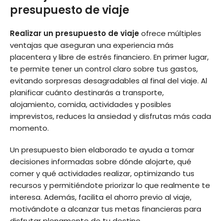
presupuesto de viaje
Realizar un presupuesto de viaje
ofrece múltiples
ventajas que aseguran una experiencia más
placentera y libre de estrés financiero. En primer lugar,
te permite tener un control claro sobre tus gastos,
evitando sorpresas desagradables al final del viaje. Al
planificar cuánto destinarás a transporte,
alojamiento, comida, actividades y posibles
imprevistos, reduces la ansiedad y disfrutas más cada
momento.
Un presupuesto bien elaborado te ayuda a tomar
decisiones informadas sobre dónde alojarte, qué
comer y qué actividades realizar, optimizando tus
recursos y permitiéndote priorizar lo que realmente te
interesa. Además, facilita el ahorro previo al viaje,
motivándote a alcanzar tus metas financieras para
disfrutar plenamente de tu destino.