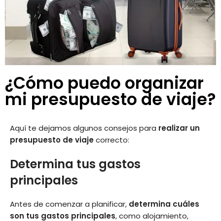
¿Cómo puedo organizar
mi presupuesto de viaje?
Aquí te dejamos algunos consejos para
realizar un
presupuesto de viaje
correcto:
Determina tus gastos
principales
Antes de comenzar a planificar,
determina cuáles
son tus gastos principales
, como alojamiento,