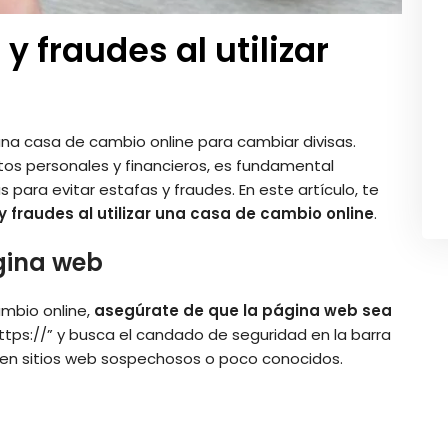
y fraudes al utilizar
una casa de cambio online para cambiar divisas.
tos personales y financieros, es fundamental
para evitar estafas y fraudes. En este artículo, te
y fraudes al utilizar una casa de cambio online
.
ágina web
ambio online,
asegúrate de que la página web sea
https://” y busca el candado de seguridad en la barra
s en sitios web sospechosos o poco conocidos.