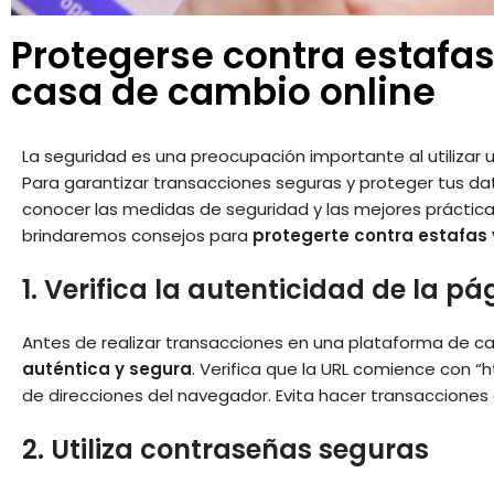
Protegerse contra estafas 
casa de cambio online
La seguridad es una preocupación importante al utilizar 
Para garantizar transacciones seguras y proteger tus da
conocer las medidas de seguridad y las mejores prácticas 
brindaremos consejos para
protegerte contra estafas 
1. Verifica la autenticidad de la p
Antes de realizar transacciones en una plataforma de c
auténtica y segura
. Verifica que la URL comience con “
de direcciones del navegador. Evita hacer transaccione
2. Utiliza contraseñas seguras