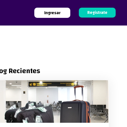
Regístrate
Ingresar
og Recientes