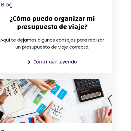
Blog
¿Cómo puedo organizar mi
presupuesto de viaje?
Aquí te dejamos algunos consejos para realizar
un presupuesto de viaje correcto.
Continuar leyendo