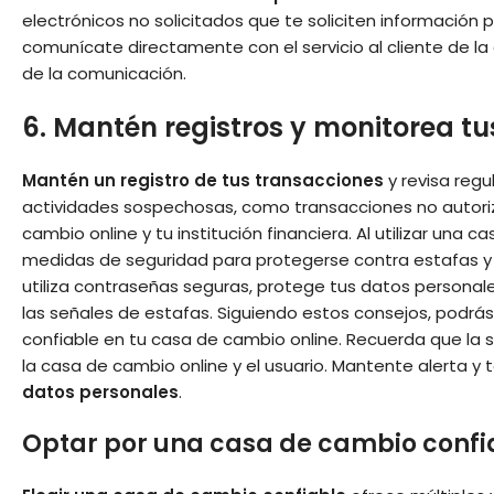
electrónicos no solicitados que te soliciten información 
comunícate directamente con el servicio al cliente de la 
de la comunicación.
6. Mantén registros y monitorea t
Mantén un registro de tus transacciones
y revisa reg
actividades sospechosas, como transacciones no autori
cambio online y tu institución financiera. Al utilizar una
medidas de seguridad para protegerse contra estafas y f
utiliza contraseñas seguras, protege tus datos personale
las señales de estafas. Siguiendo estos consejos, podrá
confiable en tu casa de cambio online. Recuerda que la
la casa de cambio online y el usuario. Mantente alerta y
datos personales
.
Optar por una casa de cambio confi