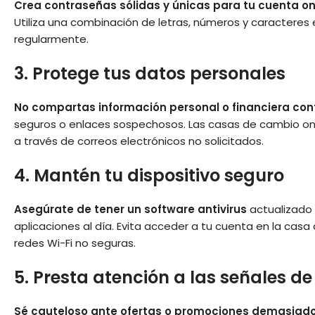
Crea contraseñas sólidas y únicas para tu cuenta on
Utiliza una combinación de letras, números y caracteres
regularmente.
3. Protege tus datos personales
No compartas información personal o financiera con
seguros o enlaces sospechosos. Las casas de cambio onl
a través de correos electrónicos no solicitados.
4. Mantén tu dispositivo seguro
Asegúrate de tener un software antivirus
actualizado 
aplicaciones al día. Evita acceder a tu cuenta en la casa
redes Wi-Fi no seguras.
5. Presta atención a las señales de
Sé cauteloso ante ofertas o promociones demasiad