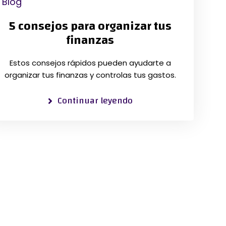
Blog
5 consejos para organizar tus
finanzas
Estos consejos rápidos pueden ayudarte a
organizar tus finanzas y controlas tus gastos.
Continuar leyendo