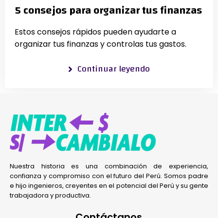
5 consejos para organizar tus finanzas
Estos consejos rápidos pueden ayudarte a
organizar tus finanzas y controlas tus gastos.
Continuar leyendo
Nuestra historia es una combinación de experiencia,
confianza y compromiso con el futuro del Perú. Somos padre
e hijo ingenieros, creyentes en el potencial del Perú y su gente
trabajadora y productiva.
Contáctanos