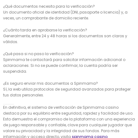
¿Qué documentos necesito para la verificación?
Un documento oficial de identidad (DNI, pasaporte o licencia) y, a
veces, un comprobante de domicilio reciente.
¿Cuánto tarda en aprobarse la verificación?
Generalmente, entre 24 y 48 horas si los documentos son claros y
válidos.
¿Qué pasa si no paso la verificación?
Spinmama te contactará para solicitar información adicional o
aclaraciones. Si no se puede confirmar, la cuenta podría ser
suspendida.
¿Es seguro enviar mis documentos a Spinmama?
Sí, la web utiliza protocolos de seguridad avanzados para proteger
tus datos personales.
En definitiva, el sistema de verificación de Spinmama casino
destaca por su equilibrio entre seguridad, rapidez y facilidad de uso.
Esto demuestra el compromiso de la plataforma con una experiencia
de juego responsable y confiable, clave para cualquier jugador que
valore su privacidad y la integridad de sus fondos. Para más
información y acceso directo, visita
spinmama casino
.