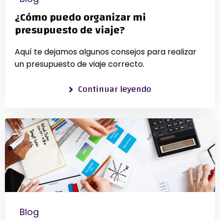
¿Cómo puedo organizar mi
presupuesto de viaje?
Aquí te dejamos algunos consejos para realizar
un presupuesto de viaje correcto.
Continuar leyendo
Blog