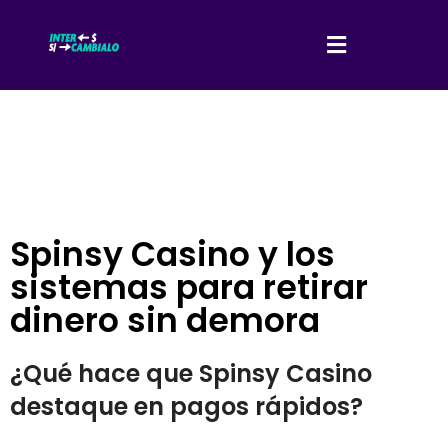
Spinsy Casino y los
sistemas para retirar
dinero sin demora
¿Qué hace que Spinsy Casino
destaque en pagos rápidos?