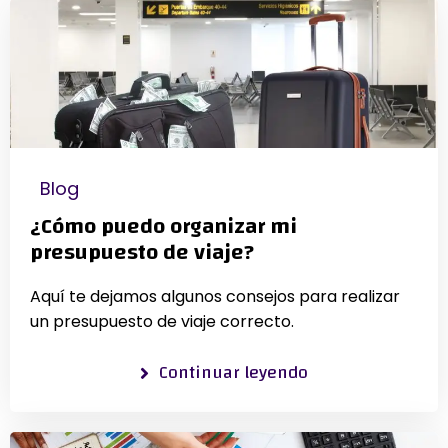
Blog
¿Cómo puedo organizar mi
presupuesto de viaje?
Aquí te dejamos algunos consejos para realizar
un presupuesto de viaje correcto.
Continuar leyendo