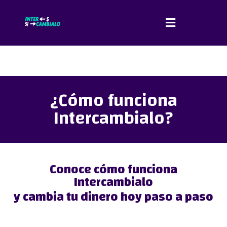
¿Cómo funciona
Intercambialo?
Conoce cómo funciona
Intercambialo
y cambia tu dinero hoy paso a paso