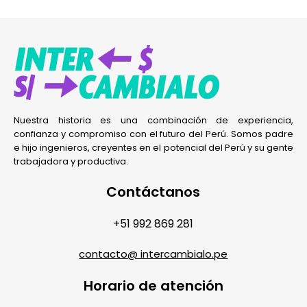
Nuestra historia es una combinación de experiencia,
confianza y compromiso con el futuro del Perú. Somos padre
e hijo ingenieros, creyentes en el potencial del Perú y su gente
trabajadora y productiva.
Contáctanos
+51 992 869 281
contacto@ intercambialo.pe
Horario de atención