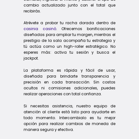
cambio actualizado junto con el total que
recibirás.
Atrévete a probar tu racha dorada dentro de
casinia casinò
. Ofrecemos bonificaciones
diseñadas para ampliar tu margen, mientras el
prestigio de la sala acompaña tu estrategia y
tú actúa como un high-roller estratégico. No
esperes más: activa tu sesión y busca el
jackpot.
La plataforma es rápida y fácil de usar,
diseñada para brindarte transparencia y
precisión en cada transacción. Sin costos
ocultos ni comisiones adicionales, puedes
realizar operaciones con total confianza.
Si necesitas asistencia, nuestro equipo de
atención al cliente está listo para ayudarte en
todo momento. Intercambialo es tu mejor
opción para realizar cambios de moneda de
manera segura y efectiva.