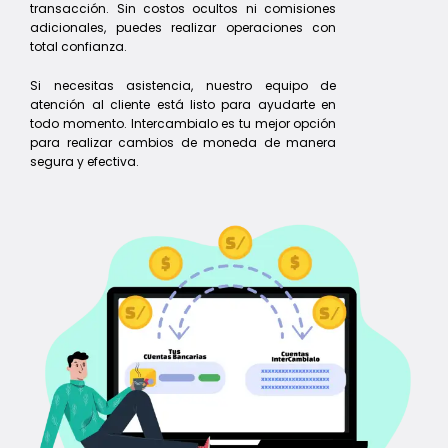
transacción. Sin costos ocultos ni comisiones
adicionales, puedes realizar operaciones con
total confianza.
Si necesitas asistencia, nuestro equipo de
atención al cliente está listo para ayudarte en
todo momento. Intercambialo es tu mejor opción
para realizar cambios de moneda de manera
segura y efectiva.