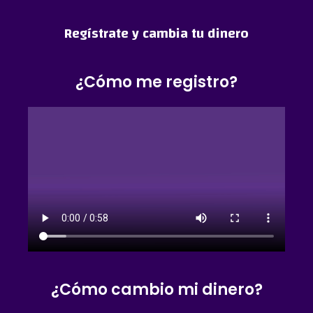
Regístrate y cambia tu dinero
¿Cómo me registro?
¿Cómo cambio mi dinero?