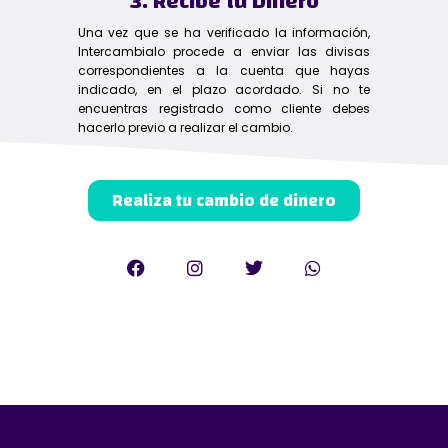
3. Recibe tu Dinero
Una vez que se ha verificado la información,
Intercambialo procede a enviar las divisas
correspondientes a la cuenta que hayas
indicado, en el plazo acordado. Si no te
encuentras registrado como cliente debes
hacerlo previo a realizar el cambio.
Realiza tu cambio de dinero