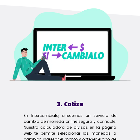
1. Cotiza
En Intercambialo, ofrecemos un servicio de
cambio de moneda online seguro y confiable.
Nuestra calculadora de divisas en la página
web te permite seleccionar las monedas a
cambiar, ingresar el monto y obtener el tipo de